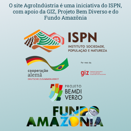
O site AgroIndústria é uma iniciativa do ISPN,
com apoio da GIZ, Projeto Bem Diverso e do
Fundo Amazônia