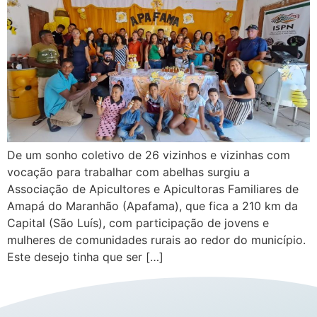
De um sonho coletivo de 26 vizinhos e vizinhas com
vocação para trabalhar com abelhas surgiu a
Associação de Apicultores e Apicultoras Familiares de
Amapá do Maranhão (Apafama), que fica a 210 km da
Capital (São Luís), com participação de jovens e
mulheres de comunidades rurais ao redor do município.
Este desejo tinha que ser […]