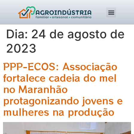
Dia:
24 de agosto de
2023
PPP-ECOS: Associação
fortalece cadeia do mel
no Maranhão
protagonizando jovens e
mulheres na produção